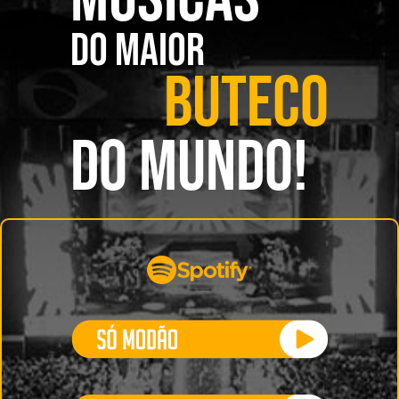
DO MAIOR
BUTECO
DO MUNDO!