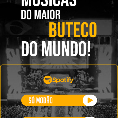
DO MAIOR
BUTECO
DO MUNDO!