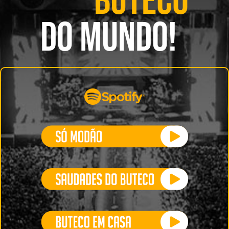
BUTECO
DO MUNDO!