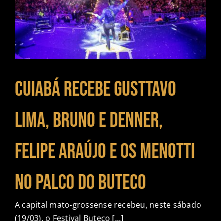
Cuiabá recebe Gusttavo
Lima, Bruno e Denner,
Felipe Araújo e Os Menotti
no palco do Buteco
A capital mato-grossense recebeu, neste sábado
(19/03), o Festival Buteco [...]