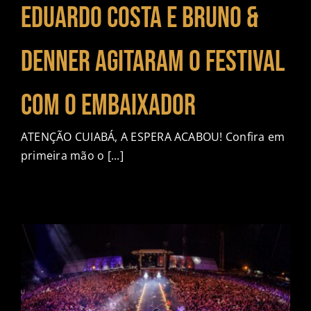
Eduardo Costa e Bruno &
Denner agitaram o festival
com o Embaixador
ATENÇÃO CUIABÁ, A ESPERA ACABOU! Confira em
primeira mão o [...]