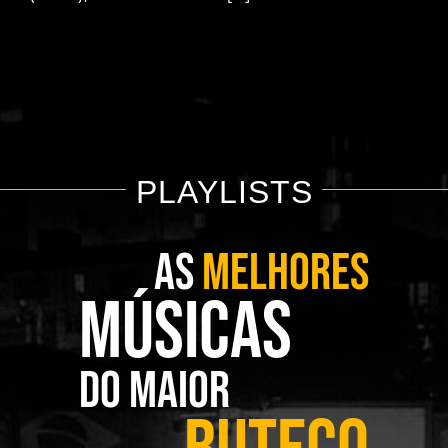
PLAYLISTS
AS
MELHORES
MÚSICAS
DO MAIOR