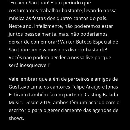
“Eu amo São João! É um período que
costumamos trabalhar bastante, levando nossa
música às festas dos quatro cantos do país.
Neste ano, infelizmente, não poderemos estar
juntos pessoalmente, mas, não poderíamos
deixar de comemorar! Vai ter Buteco Especial de
São João sim e vamos nos divertir bastante!
Vocês não podem perder a nossa live porque
será inesquecível!”
Vale lembrar que além de parceiros e amigos de
Gusttavo Lima, os cantores Felipe Araújo e Jonas
Esticado também fazem parte do Casting Balada
Music. Desde 2019, ambos têm um acordo com o
escritório para o gerenciamento das agendas de
shows.