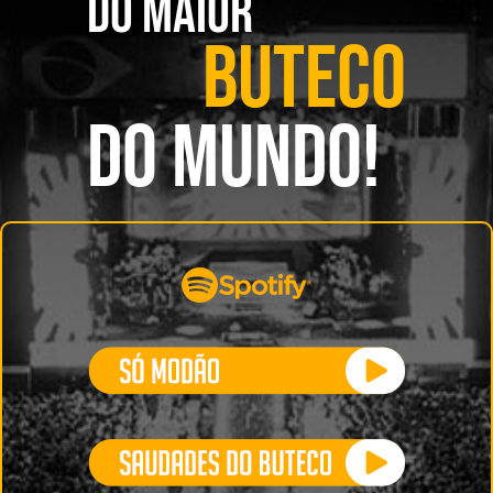
DO MAIOR
BUTECO
DO MUNDO!