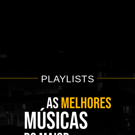
PLAYLISTS
AS
MELHORES
MÚSICAS