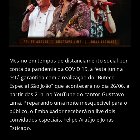
CONTATO
Mesmo em tempos de distanciamento social por
conta da pandemia da COVID 19, a festa junina
está garantida com a realização do “Buteco
Especial São João” que acontecerá no dia 26/06, a
partir das 21h, no YouTube do cantor Gusttavo
Lima. Preparando uma noite inesquecível para o
público, o Embaixador receberá na live dois
convidados especiais, Felipe Araújo e Jonas
Esticado.