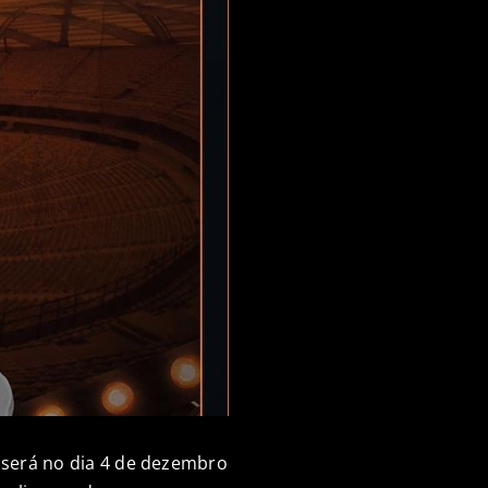
o será no dia 4 de dezembro