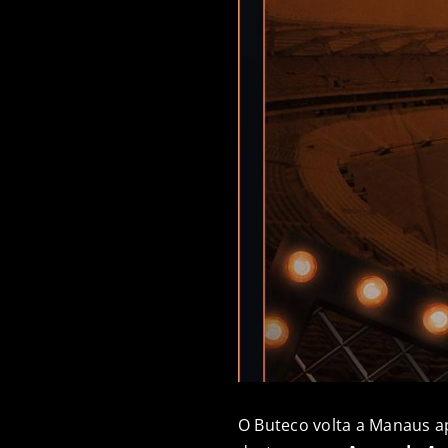
O Buteco volta a Manaus ap