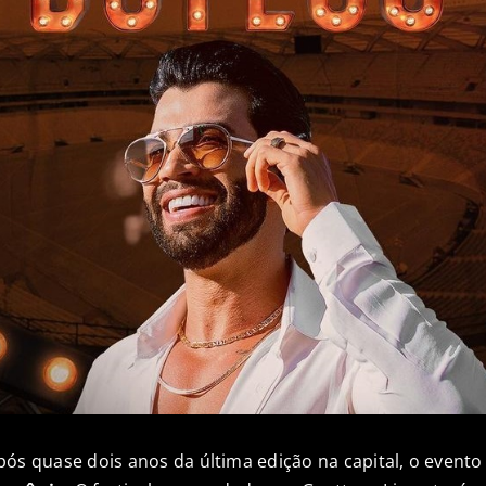
ós quase dois anos da última edição na capital, o event