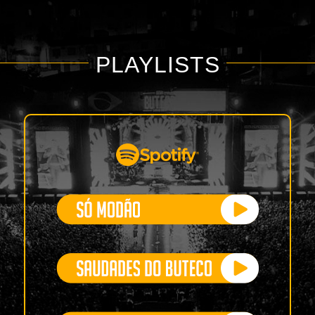
PLAYLISTS