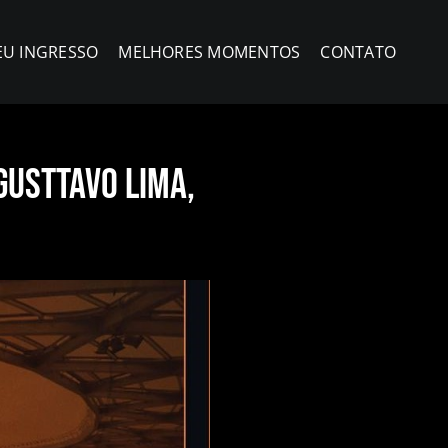
EU INGRESSO
MELHORES MOMENTOS
CONTATO
Gusttavo Lima,