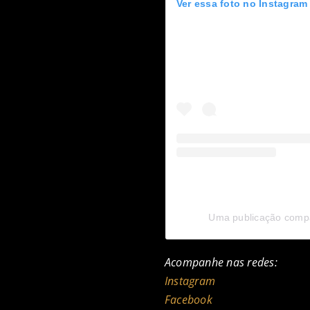
Ver essa foto no Instagram
Uma publicação compar
Acompanhe nas redes:
Instagram
Facebook