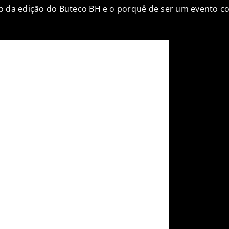
o da edição do Buteco BH e o porquê de ser um evento c