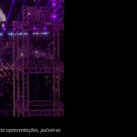
to apresentações, pulseiras