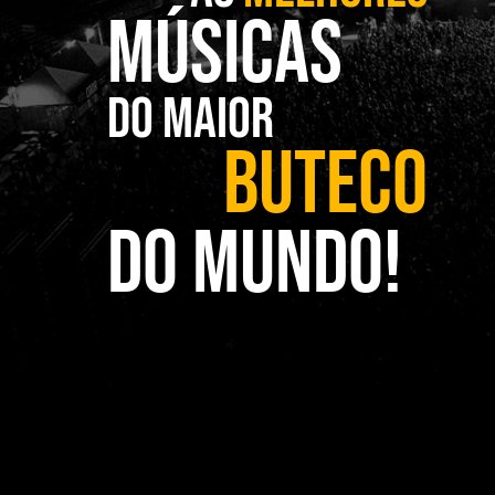
MÚSICAS
DO MAIOR
BUTECO
DO MUNDO!