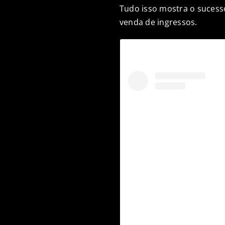
Tudo isso mostra o sucess
venda de ingressos.