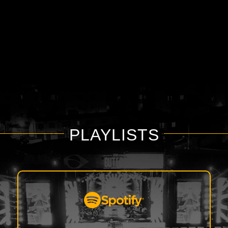
PLAYLISTS