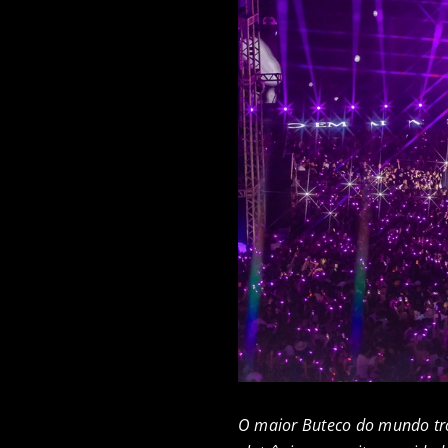
O maior Buteco do mundo tro