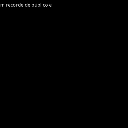
om recorde de público e