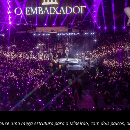
uxe uma mega estrutura para o Mineirão, com dois palcos, oi