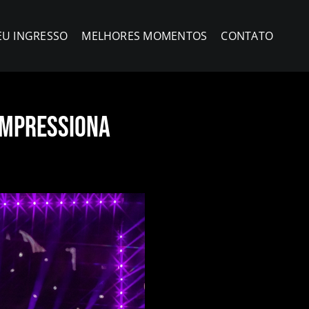
EU INGRESSO
MELHORES MOMENTOS
CONTATO
 impressiona