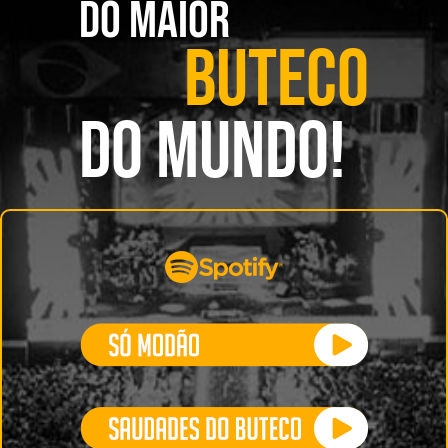
DO MAIOR
BUTECO
DO MUNDO!