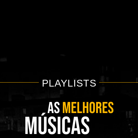
PLAYLISTS
AS
MELHORES
MÚSICAS