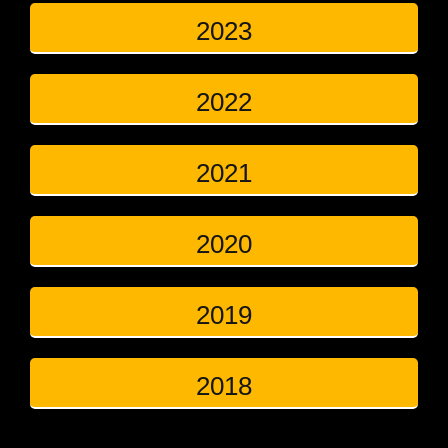
2023
2022
2021
2020
2019
2018