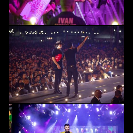
CONTATO